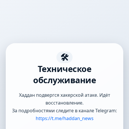
🛠️
Техническое
обслуживание
Хаддан подвергся хакерской атаке. Идёт
восстановление.
За подробностями следите в канале Telegram:
https://t.me/haddan_news