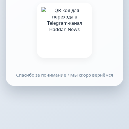
Спасибо за понимание • Мы скоро вернёмся